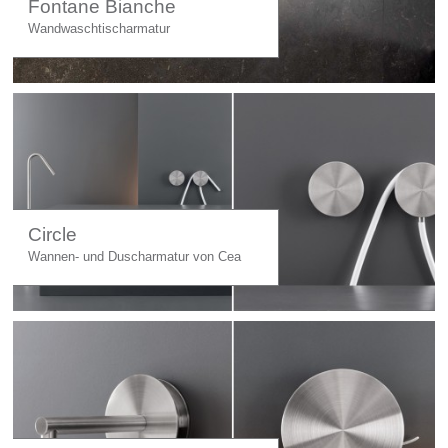
Fontane Bianche
Wandwaschtischarmatur
Circle
Wannen- und Duscharmatur von Cea