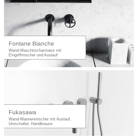
Fontane Bianche
Wand-Waschtischarmatur mit
Eingriffmischer und Auslauf
Fukasawa
Wand-Wannenmischer mit Auslauf,
Umschalter, Handbrause