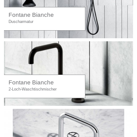
Fontane Bianche
Duscharmatur
Fontane Bianche
2-Loch-Waschtischmischer