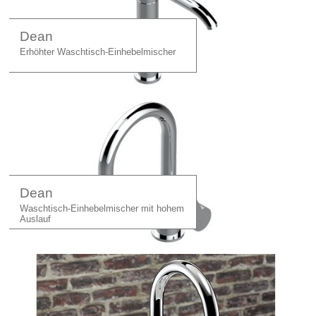
Dean
Erhöhter Waschtisch-Einhebelmischer
Dean
Waschtisch-Einhebelmischer mit hohem
Auslauf