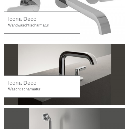
Icona Deco
Wandwaschtischarmatur
Icona Deco
Waschtischarmatur