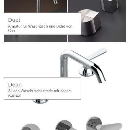
Duet
Armatur für Waschtisch und Bidet von
Cea
Dean
3-Loch-Waschtischbatterie mit hohem
Auslauf