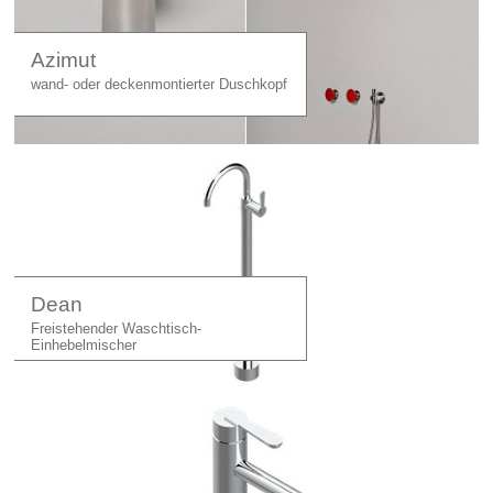
Azimut
wand- oder deckenmontierter Duschkopf
Dean
Freistehender Waschtisch-
Einhebelmischer