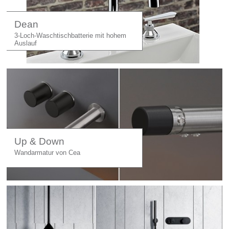
Dean
3-Loch-Waschtischbatterie mit hohem
Auslauf
Up & Down
Wandarmatur von Cea