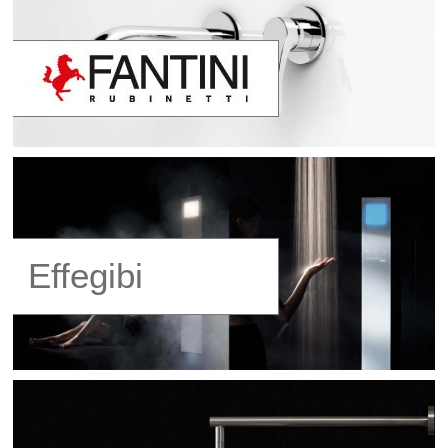
Effegibi