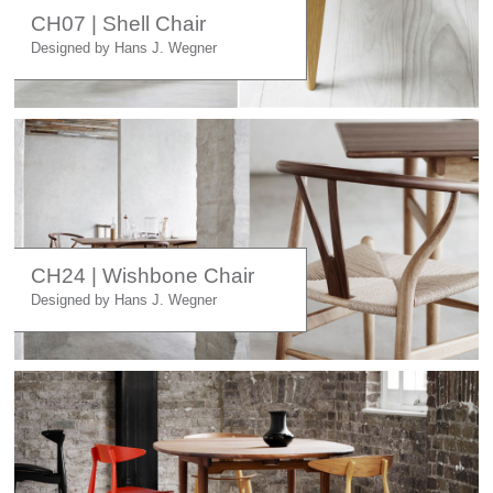
Licht
CH07 | Shell Chair
Carl Hansen
Designed by Hans J. Wegner
Outlet
Unternehmen
CH24 | Wishbone Chair
Designed by Hans J. Wegner