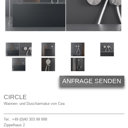
Licht
Carl Hansen
Outlet
Unternehmen
ANFRAGE SENDEN
CIRCLE
Wannen- und Duscharmatur von Cea
Tel.: +49 (0)40 303 99 898
Zippelhaus 2