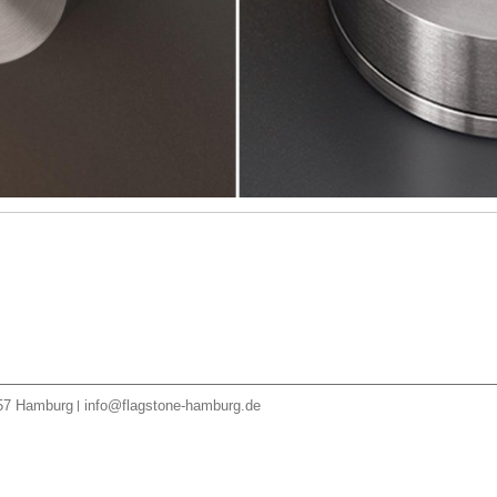
57
Hamburg
info@flagstone-hamburg.de