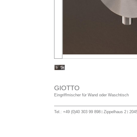
GIOTTO
Eingriffmischer für Wand oder Waschtisch
Tel.: +49 (0)40 303 99 898
Zippelhaus 2
204