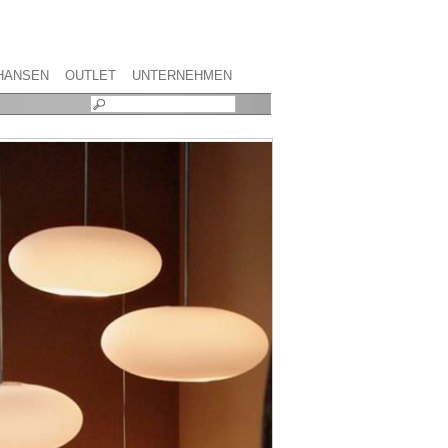
HANSEN
OUTLET
UNTERNEHMEN