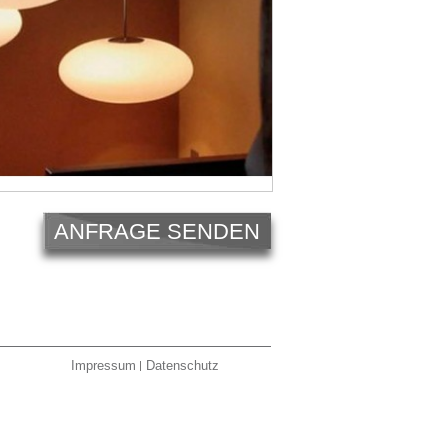
ANFRAGE SENDEN
Impressum
Datenschutz