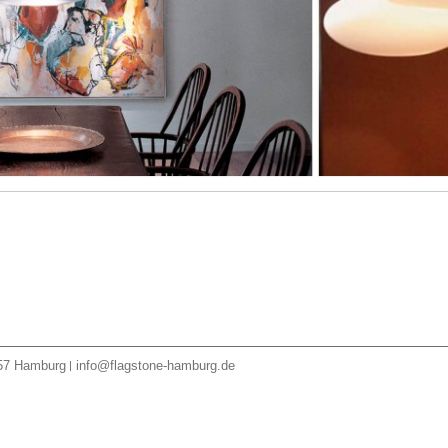
57
Hamburg
info@flagstone-hamburg.de