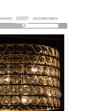
HANSEN
UNTERNEHMEN
OUTLET