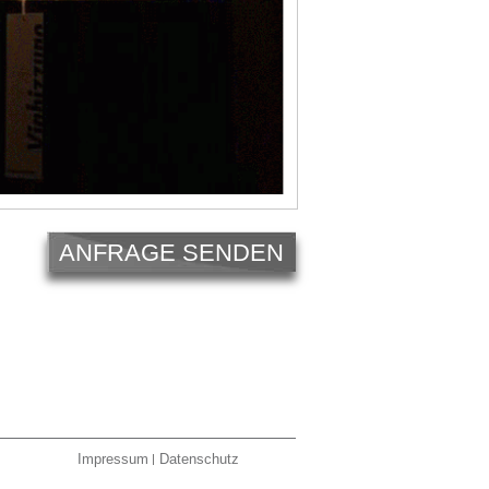
ANFRAGE SENDEN
Impressum
Datenschutz