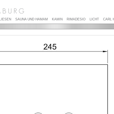
LIESEN
SAUNA UND HAMAM
KAMIN
RIMADESIO
LICHT
CARL 