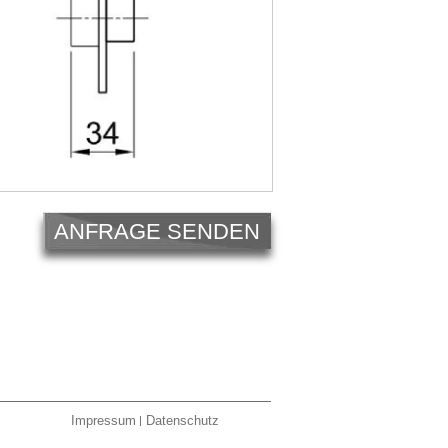
ANFRAGE SENDEN
Impressum
Datenschutz