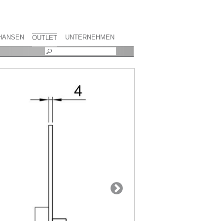
HANSEN
UNTERNEHMEN
OUTLET