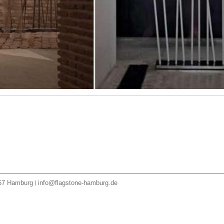
57
Hamburg
info@flagstone-hamburg.de