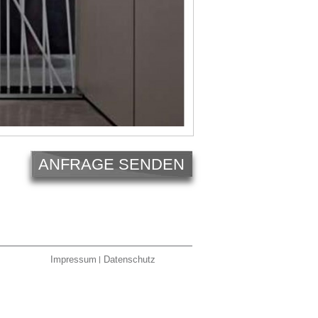
ANFRAGE SENDEN
Impressum
Datenschutz