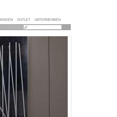
HANSEN
OUTLET
UNTERNEHMEN