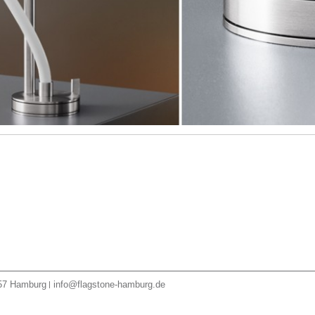
57
Hamburg
info@flagstone-hamburg.de