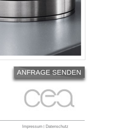
ANFRAGE SENDEN
Impressum
Datenschutz