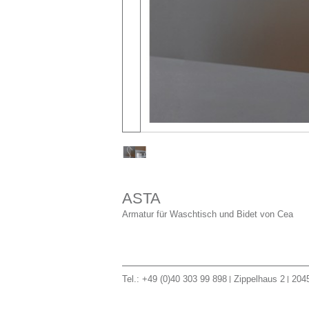
ASTA
Armatur für Waschtisch und Bidet von Cea
Tel.: +49 (0)40 303 99 898
Zippelhaus 2
204