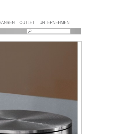
HANSEN
OUTLET
UNTERNEHMEN