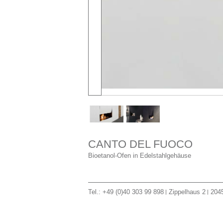
CANTO DEL FUOCO
Bioetanol-Ofen in Edelstahlgehäuse
Tel.: +49 (0)40 303 99 898
Zippelhaus 2
204