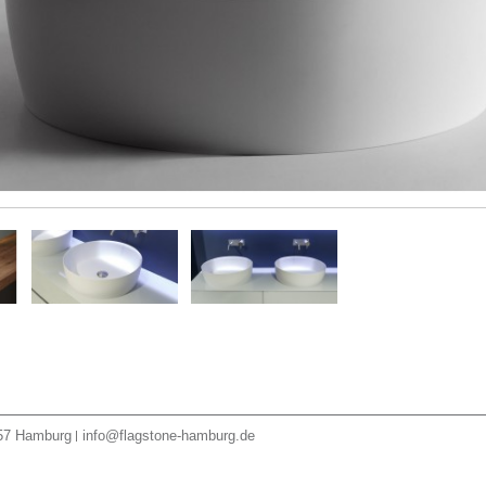
57
Hamburg
info@flagstone-hamburg.de