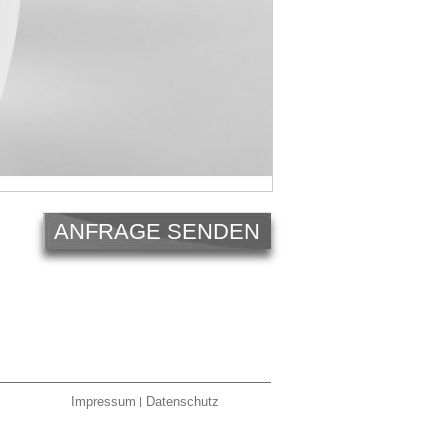
ANFRAGE SENDEN
Impressum
Datenschutz