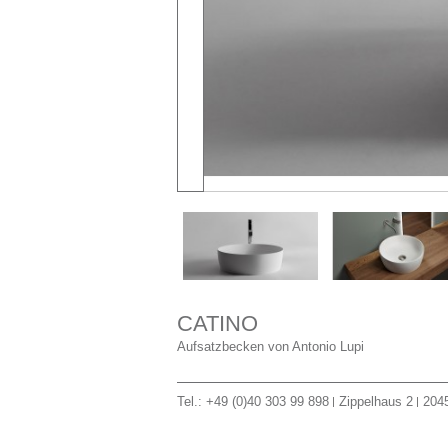
CATINO
Aufsatzbecken von Antonio Lupi
Tel.: +49 (0)40 303 99 898
Zippelhaus 2
204