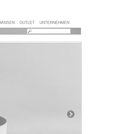
HANSEN
OUTLET
UNTERNEHMEN