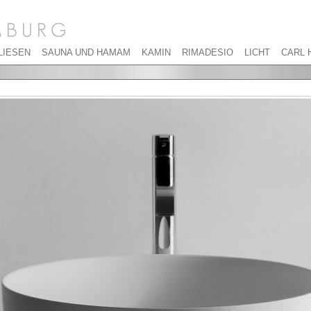
LIESEN
SAUNA UND HAMAM
KAMIN
RIMADESIO
LICHT
CARL 