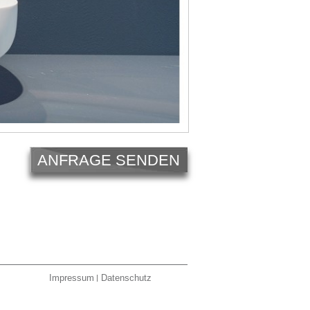
ANFRAGE SENDEN
Impressum
Datenschutz