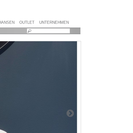
HANSEN
OUTLET
UNTERNEHMEN