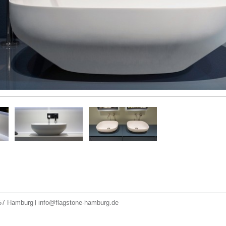
57
Hamburg
info@flagstone-hamburg.de